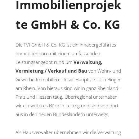
Immobilienprojek
te GmbH & Co. KG
Die TVI GmbH & Co. KG ist ein inhabergeführtes
Immobilienbüro mit einem umfassenden
Leistungsangebot rund um
Verwaltung,
Vermietung / Verkauf und
Bau
von Wohn- und
Gewerbe-Immobilien. Unser Hauptsitz ist in Bingen
am Rhein. Von hieraus sind wir in ganz Rheinland-
Pfalz und Hessen tätig. Überregional unterhalten
wir ein weiteres Büro in Leipzig und sind von dort
aus in den neuen Bundesländern unterwegs.
Als Hausverwalter übernehmen wir die Verwaltung