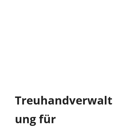
Treuhandverwalt
ung für