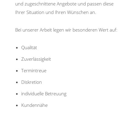
und zugeschnittene Angebote und passen diese
Ihrer Situation und Ihren Wünschen an.
Bei unserer Arbeit legen wir besonderen Wert auf:
Qualität
Zuverlässigkeit
Termintreue
Diskretion
individuelle Betreuung
Kundennähe