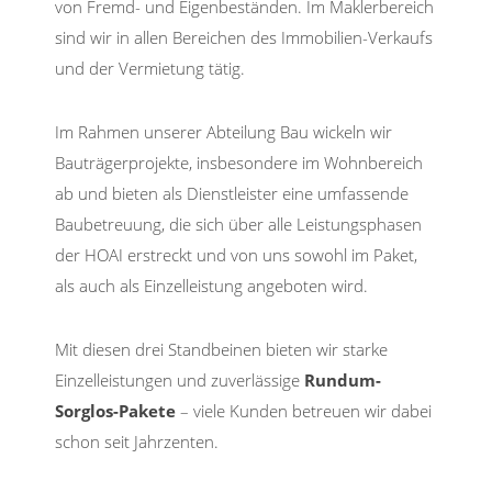
von Fremd- und Eigenbeständen. Im Maklerbereich
sind wir in allen Bereichen des Immobilien-Verkaufs
und der Vermietung tätig.
Im Rahmen unserer Abteilung Bau wickeln wir
Bauträgerprojekte, insbesondere im Wohnbereich
ab und bieten als Dienstleister eine umfassende
Baubetreuung, die sich über alle Leistungsphasen
der HOAI erstreckt und von uns sowohl im Paket,
als auch als Einzelleistung angeboten wird.
Mit diesen drei Standbeinen bieten wir starke
Einzelleistungen und zuverlässige
Rundum-
Sorglos-Pakete
– viele Kunden betreuen wir dabei
schon seit Jahrzenten.