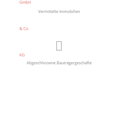
Vermittelte Immobilien
Abgeschlossene Bauträgergeschäfte