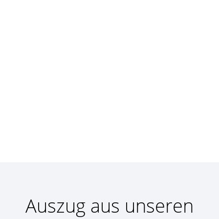
Auszug aus unseren