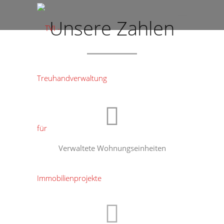
Unsere Zahlen
Verwaltete Wohnungseinheiten