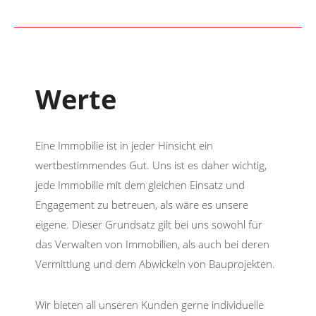
Werte
Eine Immobilie ist in jeder Hinsicht ein
wertbestimmendes Gut. Uns ist es daher wichtig,
jede Immobilie mit dem gleichen Einsatz und
Engagement zu betreuen, als wäre es unsere
eigene. Dieser Grundsatz gilt bei uns sowohl für
das Verwalten von Immobilien, als auch bei deren
Vermittlung und dem Abwickeln von Bauprojekten.
Wir bieten all unseren Kunden gerne individuelle