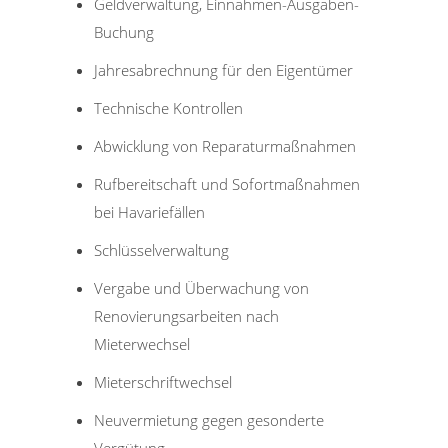
Geldverwaltung, Einnahmen-Ausgaben-
Buchung
Jahresabrechnung für den Eigentümer
Technische Kontrollen
Abwicklung von Reparaturmaßnahmen
Rufbereitschaft und Sofortmaßnahmen
bei Havariefällen
Schlüsselverwaltung
Vergabe und Überwachung von
Renovierungsarbeiten nach
Mieterwechsel
Mieterschriftwechsel
Neuvermietung gegen gesonderte
Vergütung