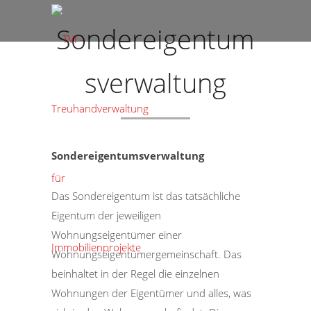
Sondereigentum
sverwaltung
Sondereigentumsverwaltung
Das Sondereigentum ist das tatsächliche
Eigentum der jeweiligen
Wohnungseigentümer einer
Wohnungseigentümergemeinschaft. Das
beinhaltet in der Regel die einzelnen
Wohnungen der Eigentümer und alles, was