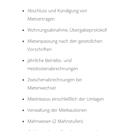
Abschluss und Kündigung von
Mietverträgen
Wohnungsabnahme, Übergabeprotokoll
Mietanpassung nach den gesetzlichen
Vorschriften
jährliche Betriebs- und
Heizkostenabrechnungen
Zwischenabrechnungen bei
Mieterwechsel
Mietinkasso einschließlich der Umlagen
Verwaltung der Mietkautionen
Mahnwesen (2 Mahnstufen)