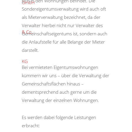
sich in den Wohnungen befindet. Die
Sondereigentumsverwaltung wird auch oft
als Mieterverwaltung bezeichnet, da der
Verwalter hierbei nicht nur Verwalter des
Gemeinschaftseigentums ist, sondern auch
die Anlaufstelle für alle Belange der Mieter
darstellt.
Bei vermieteten Eigentumswohnungen
kümmern wir uns – über die Verwaltung der
Gemeinschaftsflächen hinaus –
dementsprechend auch gerne um die
Verwaltung der einzelnen Wohnungen.
Es werden dabei folgende Leistungen
erbracht: