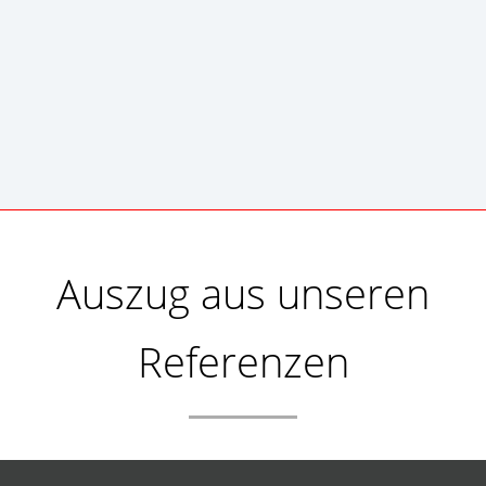
Auszug aus unseren
Referenzen