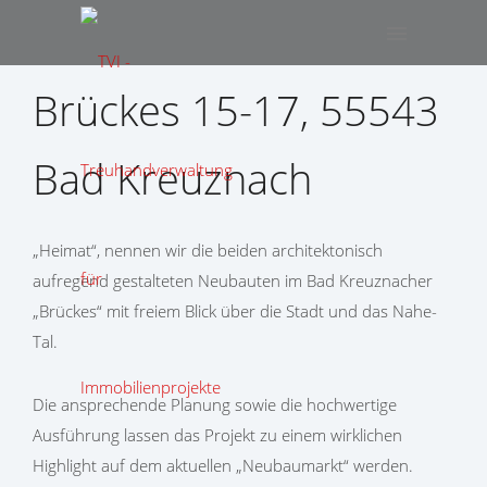
Brückes 15-17, 55543
Bad Kreuznach
„Heimat“, nennen wir die beiden architektonisch
aufregend gestalteten Neubauten im Bad Kreuznacher
„Brückes“ mit freiem Blick über die Stadt und das Nahe-
Tal.
Die ansprechende Planung sowie die hochwertige
Ausführung lassen das Projekt zu einem wirklichen
Highlight auf dem aktuellen „Neubaumarkt“ werden.