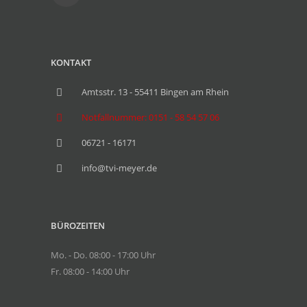
KONTAKT
Amtsstr. 13 - 55411 Bingen am Rhein
Notfallnummer: 0151 - 58 54 57 06
06721 - 16171
info@tvi-meyer.de
BÜROZEITEN
Mo. - Do. 08:00 - 17:00 Uhr
Fr. 08:00 - 14:00 Uhr